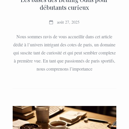
débutants curieux
août 27, 2025
Nous sommes ravis de vous accueillir dans cet article
dédié à l’univers intrigant des cotes de paris, un domaine
qui suscite tant de curiosité et qui peut sembler complexe
à première vue. En tant que passionnés de paris sportifs,
nous comprenons l’importance