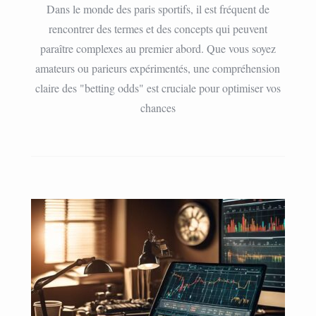
Dans le monde des paris sportifs, il est fréquent de
rencontrer des termes et des concepts qui peuvent
paraître complexes au premier abord. Que vous soyez
amateurs ou parieurs expérimentés, une compréhension
claire des "betting odds" est cruciale pour optimiser vos
chances