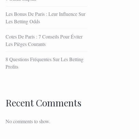
Les Bonus De Paris : Leur Influence Sur
Les Betting Odds
Cotes De Paris : 7 Conseils Pour Éviter
Les Pièges Courants
8 Questions Fréquentes Sur Les Betting
Profits
Recent Comments
No comments to show.