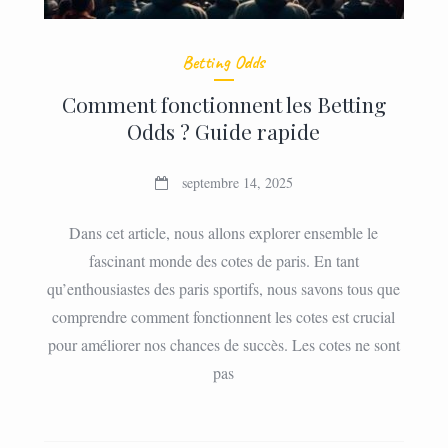
Betting Odds
Comment fonctionnent les Betting
Odds ? Guide rapide
septembre 14, 2025
Dans cet article, nous allons explorer ensemble le
fascinant monde des cotes de paris. En tant
qu’enthousiastes des paris sportifs, nous savons tous que
comprendre comment fonctionnent les cotes est crucial
pour améliorer nos chances de succès. Les cotes ne sont
pas