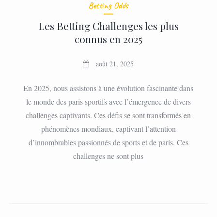
Betting Odds
Les Betting Challenges les plus
connus en 2025
août 21, 2025
En 2025, nous assistons à une évolution fascinante dans
le monde des paris sportifs avec l’émergence de divers
challenges captivants. Ces défis se sont transformés en
phénomènes mondiaux, captivant l’attention
d’innombrables passionnés de sports et de paris. Ces
challenges ne sont plus