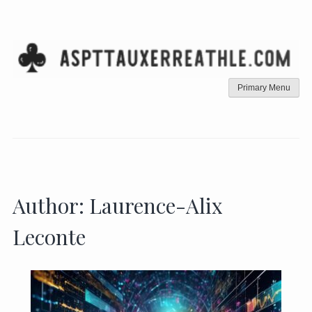
Skip
to
content
Primary Menu
Author:
Laurence-Alix
Leconte