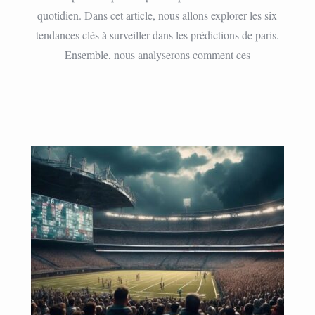
quotidien. Dans cet article, nous allons explorer les six
tendances clés à surveiller dans les prédictions de paris.
Ensemble, nous analyserons comment ces