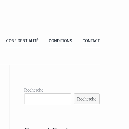
CONFIDENTIALITÉ
CONDITIONS
CONTACT
Recherche
Recherche