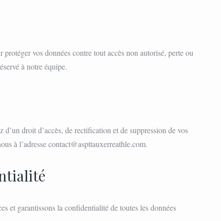
 protéger vos données contre tout accès non autorisé, perte ou
réservé à notre équipe.
 d’un droit d’accès, de rectification et de suppression de vos
nous à l’adresse
contact@aspttauxerreathle.com
.
ntialité
 et garantissons la confidentialité de toutes les données