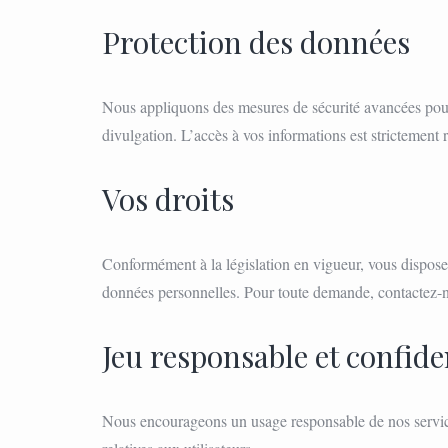
Protection des données
Nous appliquons des mesures de sécurité avancées pour
divulgation. L’accès à vos informations est strictement 
Vos droits
Conformément à la législation en vigueur, vous disposez
données personnelles. Pour toute demande, contactez-
Jeu responsable et confide
Nous encourageons un usage responsable de nos services