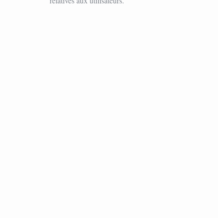
relatives aux utilisateurs.