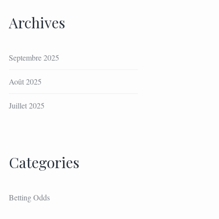
Archives
Septembre 2025
Août 2025
Juillet 2025
Categories
Betting Odds