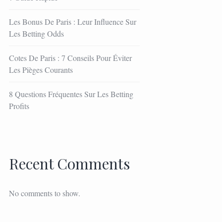
Les Bonus De Paris : Leur Influence Sur
Les Betting Odds
Cotes De Paris : 7 Conseils Pour Éviter
Les Pièges Courants
8 Questions Fréquentes Sur Les Betting
Profits
Recent Comments
No comments to show.