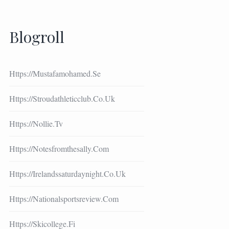
Blogroll
Https://mustafamohamed.se
Https://stroudathleticclub.co.uk
Https://nollie.tv
Https://notesfromthesally.com
Https://irelandssaturdaynight.co.uk
Https://nationalsportsreview.com
Https://skicollege.fi