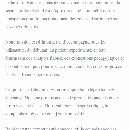
dédié à l’univers des cotes de paris. Créé par des passionnés du
secteur, notre objectif est d’apporter clarté, compréhension et
transparence sur le fonctionnement des cotes et leur impact sur
vos choix de paris.
Notre mission est d’informer et d’accompagner tous les
utilisateurs, du débutant au parieur expérimenté, en leur
fournissant des analyses fiables, des explications pédagogiques et
des outils pratiques pour mieux appréhender les cotes proposées
par les différents bookmakers.
Ce qui nous distingue, c’est notre approche indépendante et
éducative. Nous ne proposons pas de pronostics payants ni de
promesses irréalistes. Nous valorisons l’esprit critique, la
comparaison objective et le jeu responsable.
Rejoignez une communauté engagée, où la connaissance des