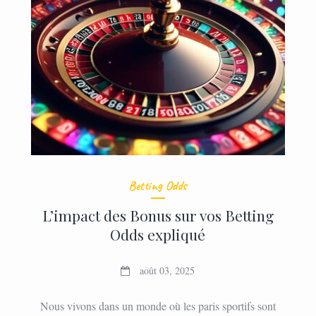
Betting Odds
L’impact des Bonus sur vos Betting
Odds expliqué
août 03, 2025
Nous vivons dans un monde où les paris sportifs sont