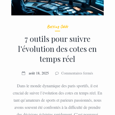
Betting Odds
7 outils pour suivre
l’évolution des cotes en
temps réel
sur
août 18, 2025
Commentaires fermés
7
outils
Dans le monde dynamique des paris sportifs, il est
pour
crucial de suivre l’évolution des cotes en temps réel. En
suivre
tant qu’amateurs de sports et parieurs passionnés, nous
l’évolution
des
avons souvent été confrontés à la difficulté de prendre
cotes
des décisions éclairées rapidement. C’est pourquoi