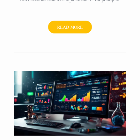
en
temps
réel
7
READ MORE
OUTILS
POUR
SUIVRE
L’ÉVOLUTION
DES
COTES
EN
TEMPS
RÉEL