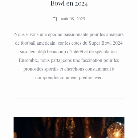
Bowl en 2024
août 08, 2025
Nous vivons une époque passionnante pour les amateurs
de football américain, car les cotes du Super Bowl 2024
suscitent déjà beaucoup d’intérêt et de spéculation.
Ensemble, nous partageons une fascination pour les
pronostics sportifs et cherchons constamment à
comprendre comment prédire avec