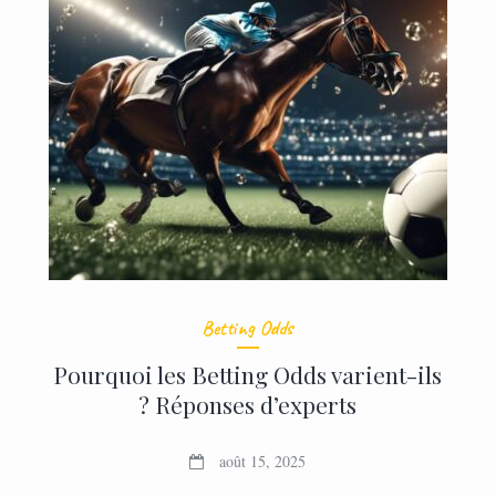
Betting Odds
Pourquoi les Betting Odds varient-ils
? Réponses d’experts
août 15, 2025