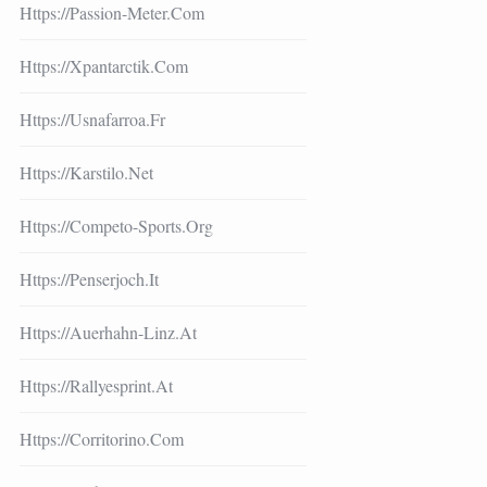
Https://passion-Meter.com
Https://xpantarctik.com
Https://usnafarroa.fr
Https://karstilo.net
Https://competo-Sports.org
Https://penserjoch.it
Https://auerhahn-Linz.at
Https://rallyesprint.at
Https://corritorino.com