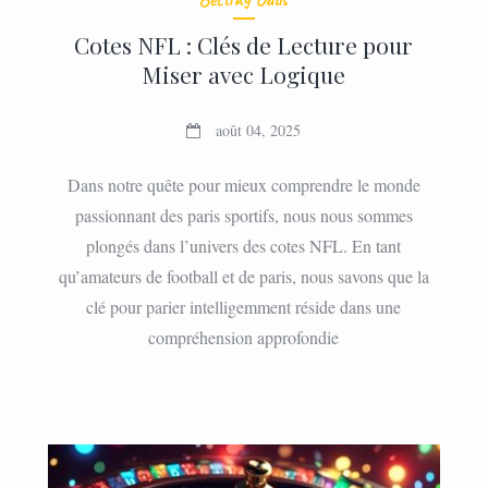
Cotes NFL : Clés de Lecture pour
Miser avec Logique
août 04, 2025
Dans notre quête pour mieux comprendre le monde
passionnant des paris sportifs, nous nous sommes
plongés dans l’univers des cotes NFL. En tant
qu’amateurs de football et de paris, nous savons que la
clé pour parier intelligemment réside dans une
compréhension approfondie