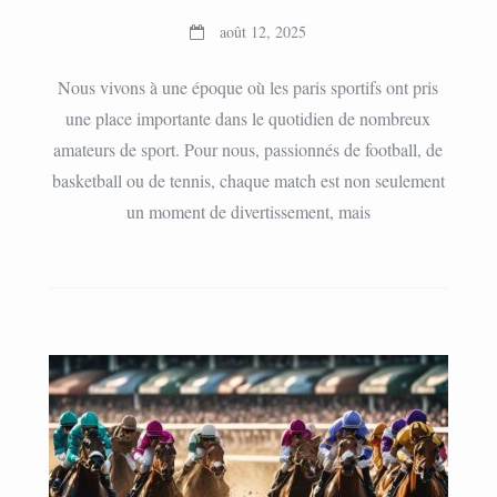
août 12, 2025
Nous vivons à une époque où les paris sportifs ont pris
une place importante dans le quotidien de nombreux
amateurs de sport. Pour nous, passionnés de football, de
basketball ou de tennis, chaque match est non seulement
un moment de divertissement, mais