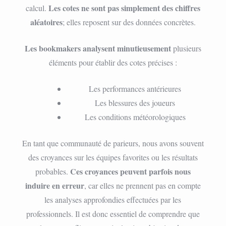
Les cotes ne sont pas simplement des chiffres
calcul.
aléatoires
; elles reposent sur des données concrètes.
Les bookmakers analysent minutieusement
plusieurs
éléments pour établir des cotes précises :
Les performances antérieures
Les blessures des joueurs
Les conditions météorologiques
En tant que communauté de parieurs, nous avons souvent
des croyances sur les équipes favorites ou les résultats
Ces croyances peuvent parfois nous
probables.
induire en erreur
, car elles ne prennent pas en compte
les analyses approfondies effectuées par les
professionnels. Il est donc essentiel de comprendre que