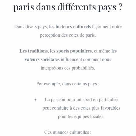
paris dans différents pays ?
les facteurs culturels
Dans divers pays,
façonnent notre
perception des cotes de paris.
Les traditions
les sports populaires
les
,
, et même
valeurs sociétales
influencent comment nous
interprétons ces probabilités.
Par exemple, dans certains pays :
La passion pour un sport en particulier
peut conduire à des cotes plus favorables
pour les équipes locales.
Ces nuances culturelles :