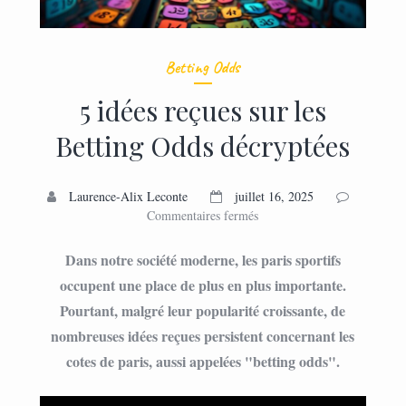
Betting Odds
5 idées reçues sur les
Betting Odds décryptées
Laurence-Alix Leconte
juillet 16, 2025
sur
Commentaires fermés
5
idées
Dans notre société moderne, les paris sportifs
reçues
occupent une place de plus en plus importante.
sur
Pourtant, malgré leur popularité croissante, de
les
Betting
nombreuses idées reçues persistent concernant les
Odds
cotes de paris, aussi appelées "betting odds".
décryptées