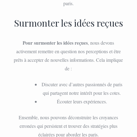
paris.
Surmonter les idées reçues
Pour surmonter les idées reçues
, nous devons
activement remettre en question nos perceptions et être
prêts à accepter de nouvelles informations. Cela implique
de :
Discuter avec d’autres passionnés de paris
qui partagent notre intérêt pour les cotes.
Écouter leurs expériences.
Ensemble, nous pouvons déconstruire les croyances
erronées qui persistent et trouver des stratégies plus
éclairées pour aborder les paris.