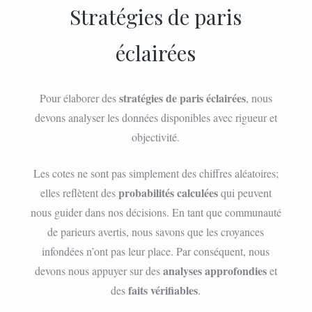
Stratégies de paris
éclairées
stratégies de paris éclairées
Pour élaborer des
, nous
devons analyser les données disponibles avec rigueur et
objectivité.
Les cotes ne sont pas simplement des chiffres aléatoires;
probabilités calculées
elles reflètent des
qui peuvent
nous guider dans nos décisions. En tant que communauté
de parieurs avertis, nous savons que les croyances
infondées n’ont pas leur place. Par conséquent, nous
analyses approfondies
devons nous appuyer sur des
et
faits vérifiables
des
.