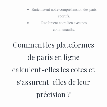
Enrichissent notre compréhension des paris
sportifs.
Renforcent notre lien avec nos
communautés.
Comment les plateformes
de paris en ligne
calculent-elles les cotes et
s’assurent-elles de leur
précision ?