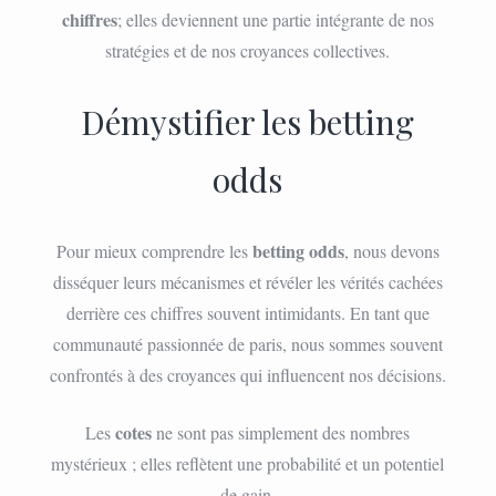
chiffres
; elles deviennent une partie intégrante de nos
stratégies et de nos croyances collectives.
Démystifier les betting
odds
betting odds
Pour mieux comprendre les
, nous devons
disséquer leurs mécanismes et révéler les vérités cachées
derrière ces chiffres souvent intimidants. En tant que
communauté passionnée de paris, nous sommes souvent
confrontés à des croyances qui influencent nos décisions.
cotes
Les
ne sont pas simplement des nombres
mystérieux ; elles reflètent une probabilité et un potentiel
de gain.