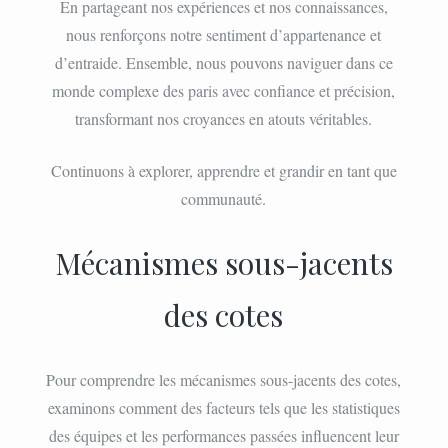
En partageant nos expériences et nos connaissances,
nous renforçons notre sentiment d’appartenance et
d’entraide. Ensemble, nous pouvons naviguer dans ce
monde complexe des paris avec confiance et précision,
transformant nos croyances en atouts véritables.
Continuons à explorer, apprendre et grandir en tant que
communauté.
Mécanismes sous-jacents
des cotes
Pour comprendre les mécanismes sous-jacents des cotes,
examinons comment des facteurs tels que les statistiques
des équipes et les performances passées influencent leur