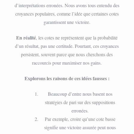
d’interprétations erronées. Nous avons tous entendu des
croyances populaires, comme l’idée que certaines cotes
garantissent une victoire.
En réalité
, les cotes ne représentent que la probabilité
d’un résultat, pas une certitude. Pourtant, ces croyances
persistent, souvent parce que nous cherchons des
raccourcis pour maximiser nos gains.
Explorons les raisons de ces idées fausses :
Beaucoup d’entre nous basent nos
stratégies de pari sur des suppositions
erronées.
Par exemple, croire qu’une cote basse
signifie une victoire assurée peut nous