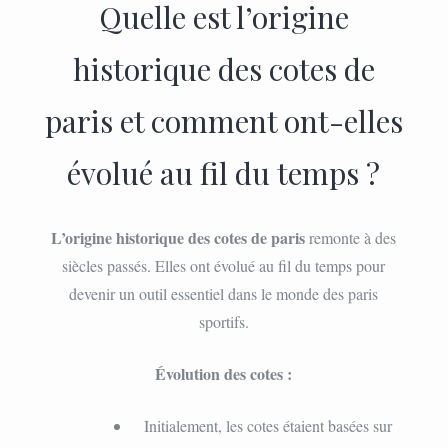
Quelle est l’origine
historique des cotes de
paris et comment ont-elles
évolué au fil du temps ?
L’origine historique des cotes de paris
remonte à des
siècles passés. Elles ont évolué au fil du temps pour
devenir un outil essentiel dans le monde des paris
sportifs.
Évolution des cotes :
Initialement, les cotes étaient basées sur